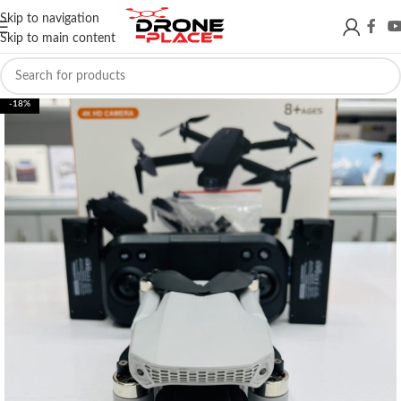
Skip to navigation
Skip to main content
-18%