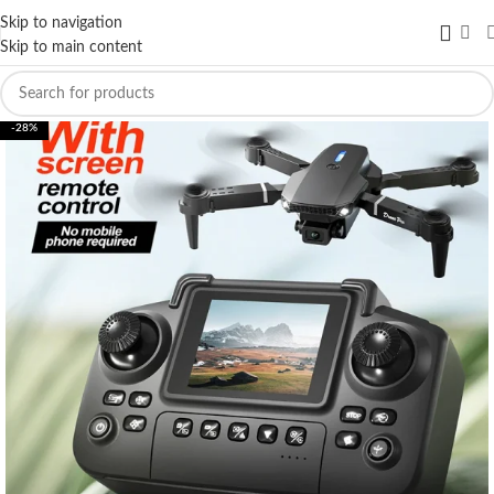
Skip to navigation
Skip to main content
-28%