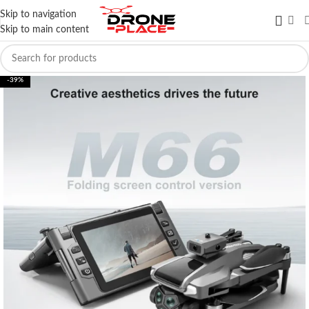
Skip to navigation
Skip to main content
-39%